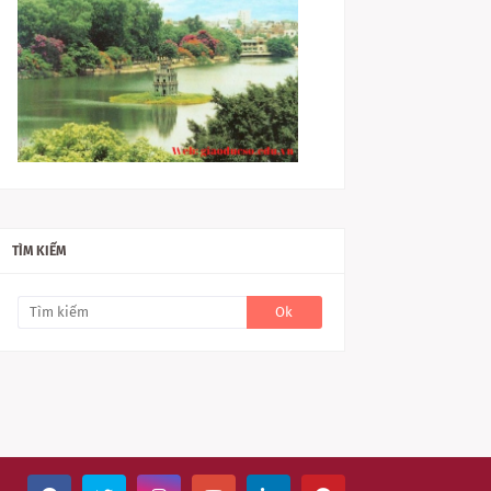
TÌM KIẾM