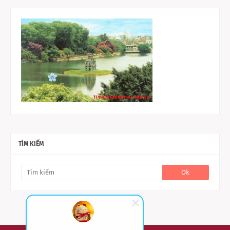
TÌM KIẾM