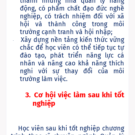
thành những nhà quản lý năng
động, có phẩm chất đạo đức nghề
nghiệp, có trách nhiệm đối với xã
hội và thành công trong môi
trường cạnh tranh và hội nhập;
Xây dựng nền tảng kiến thức vững
·
chắc để học viên có thể tiếp tục tự
đào tạo, phát triển năng lực cá
nhân và nâng cao khả năng thích
nghi với sự thay đổi của môi
trường làm việc.
3.
Cơ hội việc làm sau khi tốt
nghiệp
Học viên sau khi tốt nghiệp chương