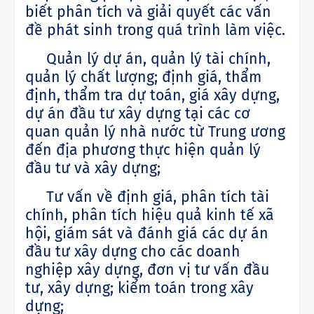
biết phân tích và giải quyết các vấn
đề phát sinh trong quá trình làm việc.
Quản lý dự án, quản lý tài chính,
quản lý chất lượng; định giá, thẩm
định, thẩm tra dự toán, giá xây dựng,
dự án đầu tư xây dựng tại các cơ
quan quản lý nhà nước từ Trung ương
đến địa phương thực hiện quản lý
đầu tư và xây dựng;
Tư vấn về định giá, phân tích tài
chính, phân tích hiệu quả kinh tế xã
hội, giám sát và đánh giá các dự án
đầu tư xây dựng cho các doanh
nghiệp xây dựng, đơn vị tư vấn đầu
tư, xây dựng; kiểm toán trong xây
dựng;