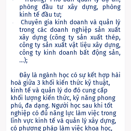
·
phòng đầu tư xây dựng, phòng
kinh tế đầu tư;
Chuyên gia kinh doanh và quản lý
·
trong các doanh nghiệp sản xuất
xây dựng (công ty sản xuất thép,
công ty sản xuất vật liệu xây dựng,
công ty kinh doanh bất động sản,
…);
Đây là ngành học có sự kết hợp hài
hoà giữa 3 khối kiến thức kỹ thuật,
kinh tế và quản lý do đó cung cấp
khối lượng kiến thức, kỹ năng phong
phú, đa dạng. Người học sau khi tốt
nghiệp có đủ năng lực làm việc trong
lĩnh vực kinh tế và quản lý xây dựng,
có phương pháp làm việc khoa học,