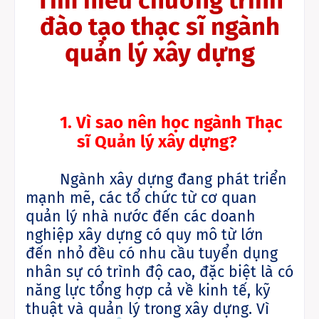
Tìm hiểu chương trình
đào tạo thạc sĩ ngành
quản lý xây dựng
1.
Vì sao nên học ngành Thạc
sĩ Quản lý xây dựng?
Ngành xây dựng đang phát triển
mạnh mẽ, các tổ chức từ cơ quan
quản lý nhà nước đến các doanh
nghiệp xây dựng có quy mô từ lớn
đến nhỏ đều có nhu cầu tuyển dụng
nhân sự có trình độ cao, đặc biệt là có
năng lực tổng hợp cả về kinh tế, kỹ
thuật và quản lý trong xây dựng. Vì