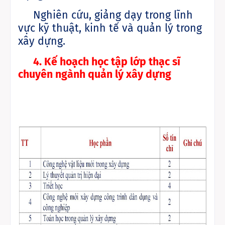
Nghiên cứu, giảng dạy trong lĩnh
vực kỹ thuật, kinh tế và quản lý trong
xây dựng.
4. Kế hoạch học tập lớp thạc sĩ
chuyên ngành quản lý xây dựng